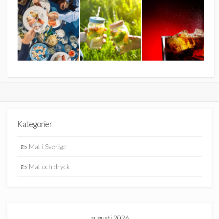
Kategorier
Mat i Sverige
Mat och dryck
augusti 2026