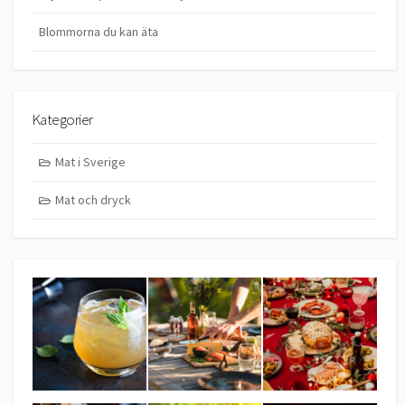
Blommorna du kan äta
Kategorier
Mat i Sverige
Mat och dryck