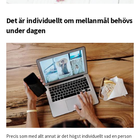
Det är individuellt om mellanmål behövs
under dagen
Precis som med allt annat är det högst individuellt vad en person