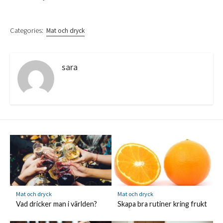
Categories:
Mat och dryck
sara
Mat och dryck
Mat och dryck
Vad dricker man i världen?
Skapa bra rutiner kring frukt