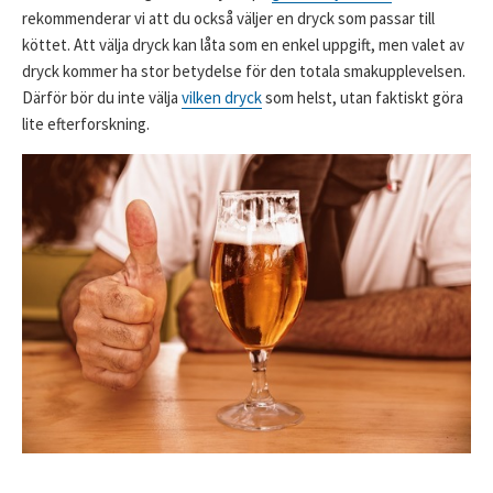
rekommenderar vi att du också väljer en dryck som passar till
köttet. Att välja dryck kan låta som en enkel uppgift, men valet av
dryck kommer ha stor betydelse för den totala smakupplevelsen.
Därför bör du inte välja
vilken dryck
som helst, utan faktiskt göra
lite efterforskning.