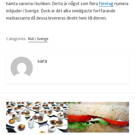
hämta varorna i butiken. Detta är något som flera
företag
numera
erbjuder i Sverige. Dock är det allra smidigaste fortfarande
matkassarna då dessa levereras direkt hem till dörren.
Categories:
Mat i Sverige
sara