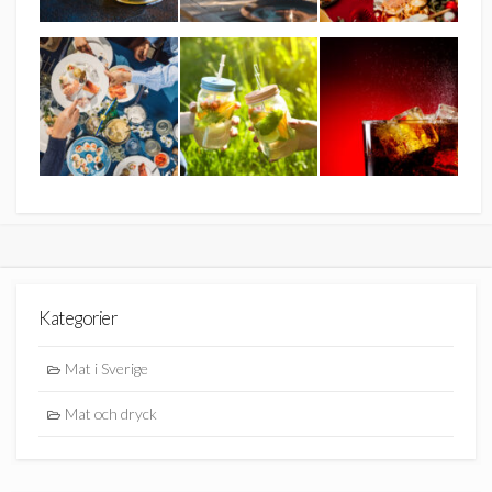
Kategorier
Mat i Sverige
Mat och dryck