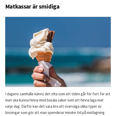
Matkassar är smidiga
I dagens samhälle känns det ofta som att tiden går för fort för att
man ska kunna hinna med basala saker som att hinna laga mat
varje dag. Därför kan det vara bra att överväga olika typer av
lösningar som gör att man spenderar mindre tid på matlagning