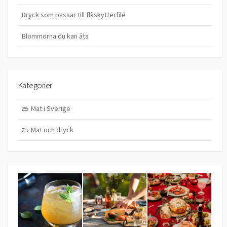
Dryck som passar till fläskytterfilé
Blommorna du kan äta
Kategorier
Mat i Sverige
Mat och dryck