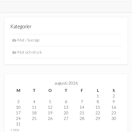
Kategorier
Mat i Sverige
Mat och dryck
augusti 2026
M
T
O
T
F
L
S
1
2
3
4
5
6
7
8
9
10
11
12
13
14
15
16
17
18
19
20
21
22
23
24
25
26
27
28
29
30
31
« nov