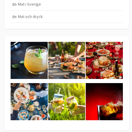
Mat i Sverige
Mat och dryck