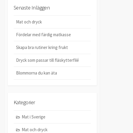
Senaste Inläggen
Mat och dryck
Fördelar med färdig matkasse
Skapa bra rutiner kring frukt
Dryck som passar till fläskytterfilé
Blommorna du kan äta
Kategorier
Mat i Sverige
Mat och dryck